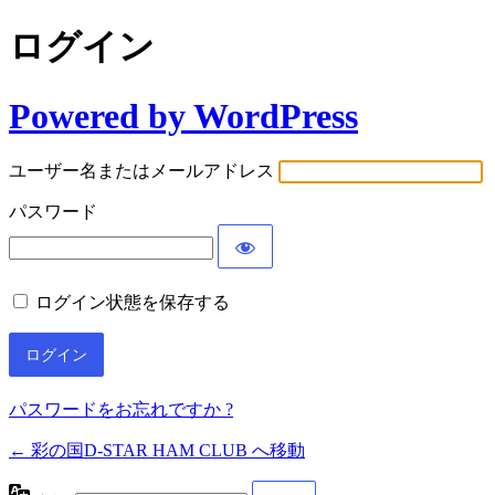
ログイン
Powered by WordPress
ユーザー名またはメールアドレス
パスワード
ログイン状態を保存する
パスワードをお忘れですか ?
← 彩の国D-STAR HAM CLUB へ移動