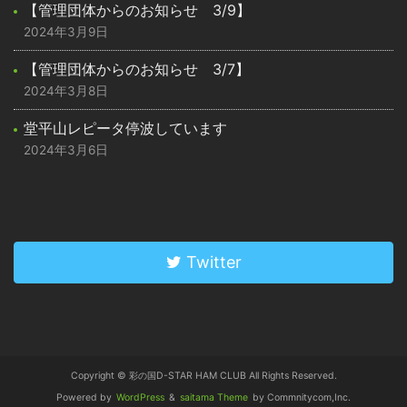
【管理団体からのお知らせ 3/9】
2024年3月9日
【管理団体からのお知らせ 3/7】
2024年3月8日
堂平山レピータ停波しています
2024年3月6日
Twitter
Copyright © 彩の国D-STAR HAM CLUB All Rights Reserved.
Powered by
WordPress
&
saitama Theme
by Commnitycom,Inc.