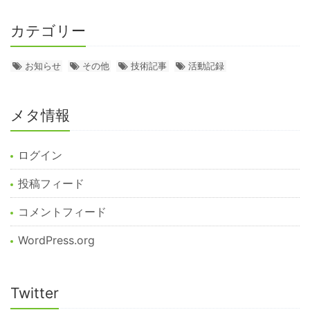
カテゴリー
お知らせ
その他
技術記事
活動記録
メタ情報
ログイン
投稿フィード
コメントフィード
WordPress.org
Twitter