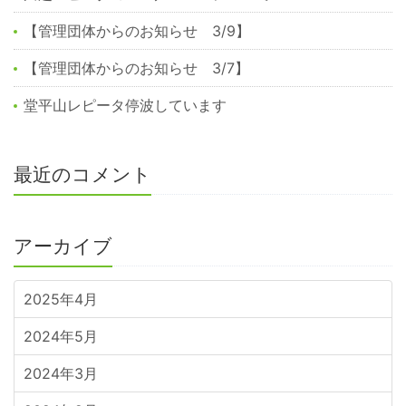
【管理団体からのお知らせ 3/9】
【管理団体からのお知らせ 3/7】
堂平山レピータ停波しています
最近のコメント
アーカイブ
2025年4月
2024年5月
2024年3月