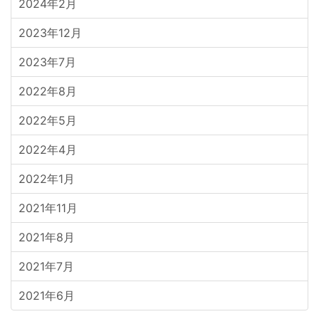
2024年2月
2023年12月
2023年7月
2022年8月
2022年5月
2022年4月
2022年1月
2021年11月
2021年8月
2021年7月
2021年6月