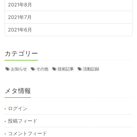
2021年8月
2021年7月
2021年6月
カテゴリー
お知らせ
その他
技術記事
活動記録
メタ情報
ログイン
投稿フィード
コメントフィード