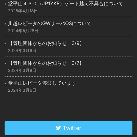
堂平山４３０（JP1YKR）ゲート越え不具合について
2025年4月18日
川越レピータのGWサーバOSについて
2024年5月28日
【管理団体からのお知らせ 3/9】
2024年3月9日
【管理団体からのお知らせ 3/7】
2024年3月8日
堂平山レピータ停波しています
2024年3月6日
Twitter