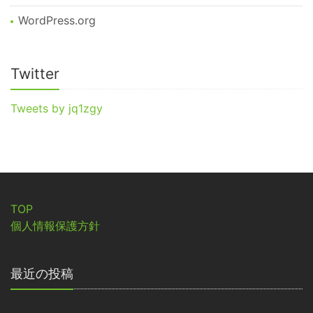
WordPress.org
Twitter
Tweets by jq1zgy
TOP
個人情報保護方針
最近の投稿