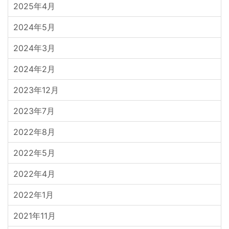
2025年4月
2024年5月
2024年3月
2024年2月
2023年12月
2023年7月
2022年8月
2022年5月
2022年4月
2022年1月
2021年11月