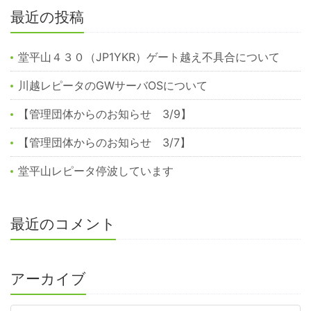
最近の投稿
堂平山４３０（JP1YKR）ゲート越え不具合について
川越レピータのGWサーバOSについて
【管理団体からのお知らせ 3/9】
【管理団体からのお知らせ 3/7】
堂平山レピータ停波しています
最近のコメント
アーカイブ