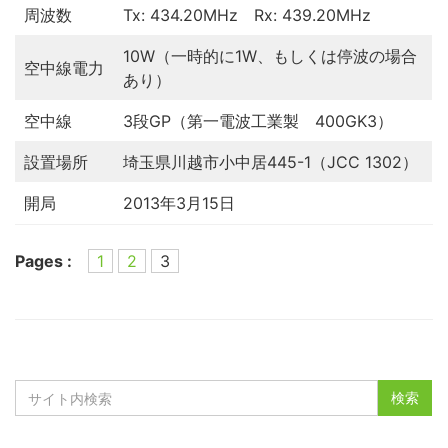
周波数
Tx: 434.20MHz Rx: 439.20MHz
10W（一時的に1W、もしくは停波の場合
空中線電力
あり）
空中線
3段GP（第一電波工業製 400GK3）
設置場所
埼玉県川越市小中居445-1（JCC 1302）
開局
2013年3月15日
Pages :
1
2
3