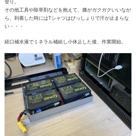
登り。
その他工具や除草剤などを抱えて、膝がガクガクいいなが
ら、到着した時にはTシャツはびっしょりで汗が止まらな
い・・・
経口補水液でミネラル補給し小休止した後、作業開始。