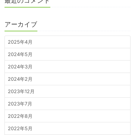
最近のコメント
アーカイブ
2025年4月
2024年5月
2024年3月
2024年2月
2023年12月
2023年7月
2022年8月
2022年5月