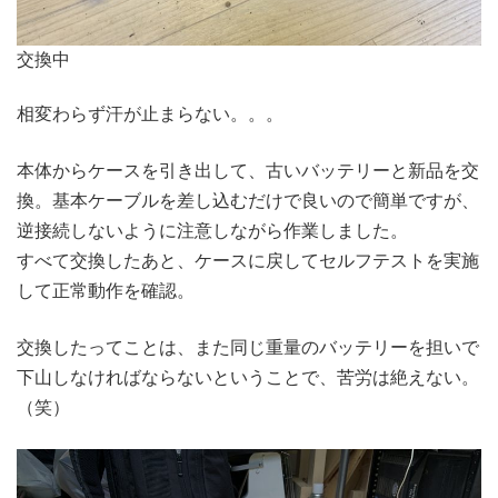
交換中
相変わらず汗が止まらない。。。
本体からケースを引き出して、古いバッテリーと新品を交
換。基本ケーブルを差し込むだけで良いので簡単ですが、
逆接続しないように注意しながら作業しました。
すべて交換したあと、ケースに戻してセルフテストを実施
して正常動作を確認。
交換したってことは、また同じ重量のバッテリーを担いで
下山しなければならないということで、苦労は絶えない。
（笑）