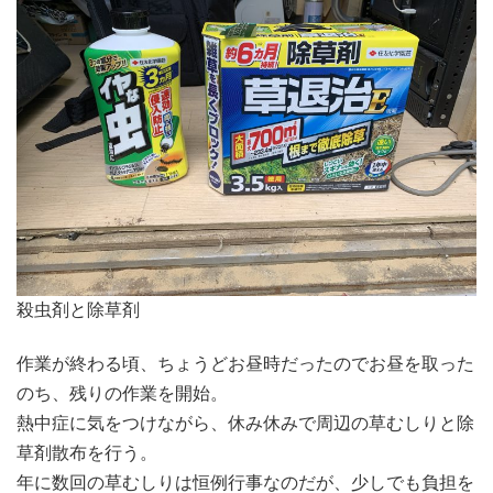
殺虫剤と除草剤
作業が終わる頃、ちょうどお昼時だったのでお昼を取った
のち、残りの作業を開始。
熱中症に気をつけながら、休み休みで周辺の草むしりと除
草剤散布を行う。
年に数回の草むしりは恒例行事なのだが、少しでも負担を