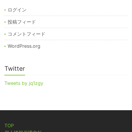
ログイン
投稿フィード
コメントフィード
WordPress.org
Twitter
Tweets by jq1zgy
TOP