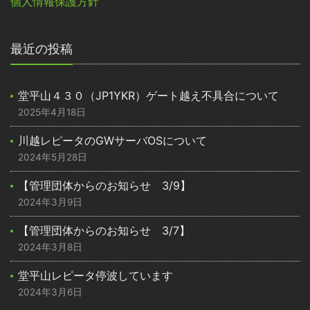
個人情報保護方針
最近の投稿
堂平山４３０（JP1YKR）ゲート越え不具合について
2025年4月18日
川越レピータのGWサーバOSについて
2024年5月28日
【管理団体からのお知らせ 3/9】
2024年3月9日
【管理団体からのお知らせ 3/7】
2024年3月8日
堂平山レピータ停波しています
2024年3月6日