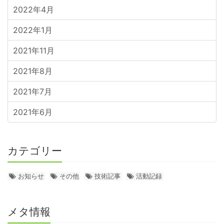
2022年4月
2022年1月
2021年11月
2021年8月
2021年7月
2021年6月
カテゴリー
お知らせ
その他
技術記事
活動記録
メタ情報