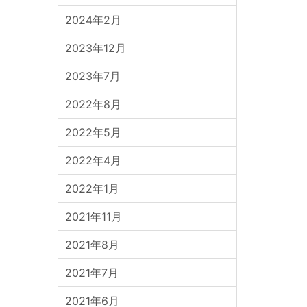
2024年2月
2023年12月
2023年7月
2022年8月
2022年5月
2022年4月
2022年1月
2021年11月
2021年8月
2021年7月
2021年6月