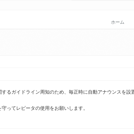
ホーム
関するガイドライン周知のため、毎正時に自動アナウンスを設
を守ってレピータの使用をお願いします。