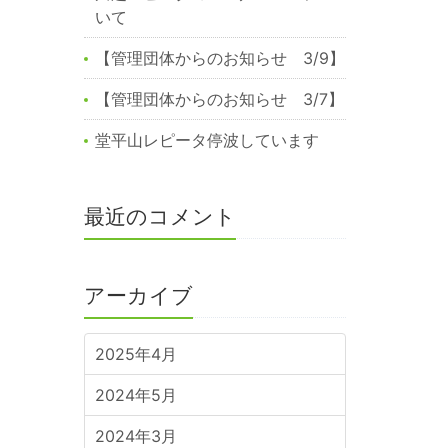
いて
【管理団体からのお知らせ 3/9】
【管理団体からのお知らせ 3/7】
堂平山レピータ停波しています
最近のコメント
アーカイブ
2025年4月
2024年5月
2024年3月