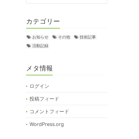
カテゴリー
お知らせ
その他
技術記事
活動記録
メタ情報
ログイン
投稿フィード
コメントフィード
WordPress.org