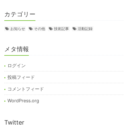
カテゴリー
お知らせ
その他
技術記事
活動記録
メタ情報
ログイン
投稿フィード
コメントフィード
WordPress.org
Twitter