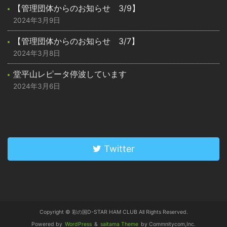
【管理団体からのお知らせ 3/9】
2024年3月9日
【管理団体からのお知らせ 3/7】
2024年3月8日
堂平山レピータ停波しています
2024年3月6日
Twitter
Copyright © 彩の国D-STAR HAM CLUB All Rights Reserved.
Powered by
WordPress
&
saitama Theme
by Commnitycom,Inc.