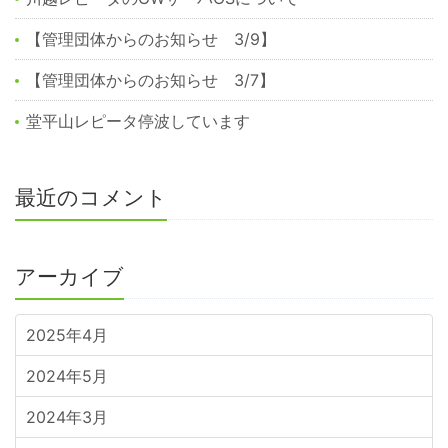
【管理団体からのお知らせ 3/9】
【管理団体からのお知らせ 3/7】
堂平山レピータ停波しています
最近のコメント
アーカイブ
2025年4月
2024年5月
2024年3月