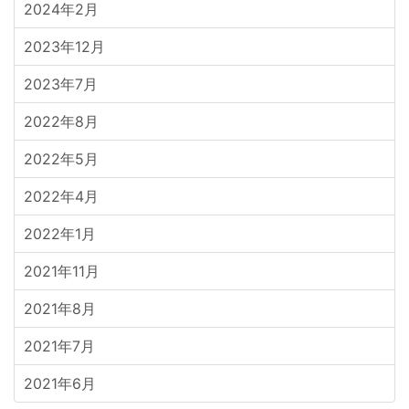
2024年2月
2023年12月
2023年7月
2022年8月
2022年5月
2022年4月
2022年1月
2021年11月
2021年8月
2021年7月
2021年6月